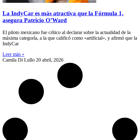
La IndyCar es más atractiva que la Fórmula 1,
asegura Patricio O’Ward
El piloto mexicano fue crítico al declarar sobre la actualidad de la
máxima categoría, a la que calificó como «artificial», y afirmó que la
IndyCar
Leer más »
Camila Di Lullo
20 abril, 2026