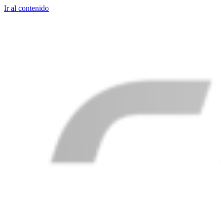
Ir al contenido