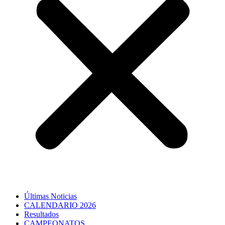
Últimas Noticias
CALENDARIO 2026
Resultados
CAMPEONATOS