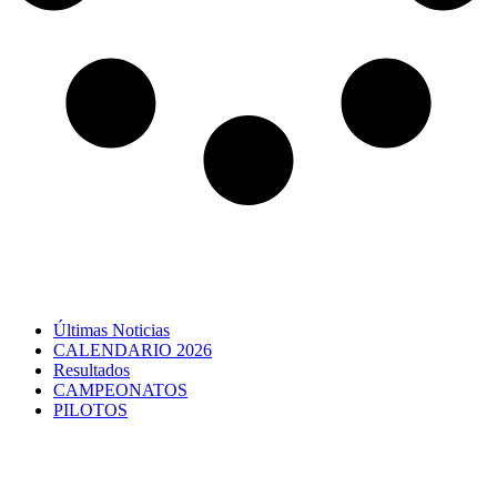
Últimas Noticias
CALENDARIO 2026
Resultados
CAMPEONATOS
PILOTOS