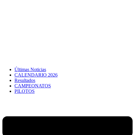
Últimas Noticias
CALENDARIO 2026
Resultados
CAMPEONATOS
PILOTOS