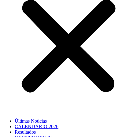
Últimas Noticias
CALENDARIO 2026
Resultados