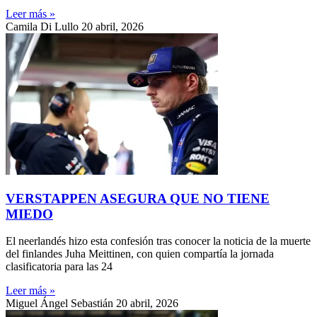
Leer más »
Camila Di Lullo
20 abril, 2026
VERSTAPPEN ASEGURA QUE NO TIENE
MIEDO
El neerlandés hizo esta confesión tras conocer la noticia de la muerte
del finlandes Juha Meittinen, con quien compartía la jornada
clasificatoria para las 24
Leer más »
Miguel Ángel Sebastián
20 abril, 2026