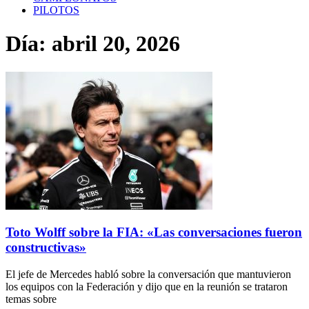
PILOTOS
Día: abril 20, 2026
Toto Wolff sobre la FIA: «Las conversaciones fueron
constructivas»
El jefe de Mercedes habló sobre la conversación que mantuvieron
los equipos con la Federación y dijo que en la reunión se trataron
temas sobre