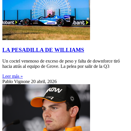
LA PESADILLA DE WILLIAMS
Un coctel venenoso de exceso de peso y falta de downforce tiró
hacia atrás al equipo de Grove. La pelea por salir de la Q3
Leer más »
Pablo Vignone
20 abril, 2026