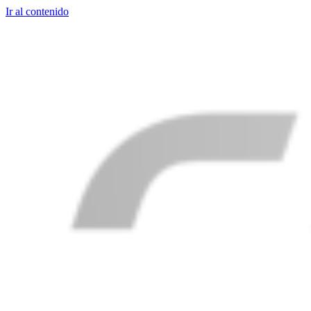
Ir al contenido