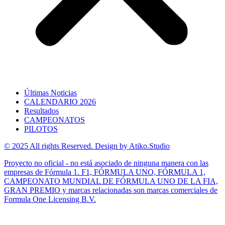
Últimas Noticias
CALENDARIO 2026
Resultados
CAMPEONATOS
PILOTOS
© 2025 All rights Reserved. Design by Atiko.Studio
Proyecto no oficial - no está asociado de ninguna manera con las
empresas de Fórmula 1. F1, FÓRMULA UNO, FÓRMULA 1,
CAMPEONATO MUNDIAL DE FÓRMULA UNO DE LA FIA,
GRAN PREMIO y marcas relacionadas son marcas comerciales de
Formula One Licensing B.V.