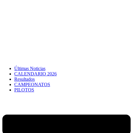
Últimas Noticias
CALENDARIO 2026
Resultados
CAMPEONATOS
PILOTOS