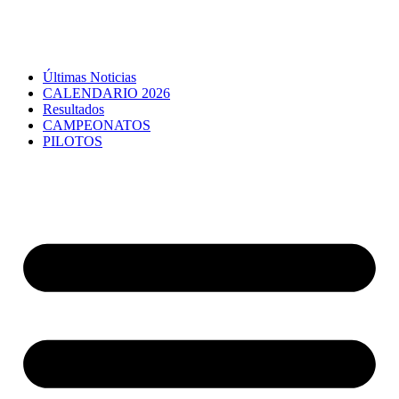
Últimas Noticias
CALENDARIO 2026
Resultados
CAMPEONATOS
PILOTOS