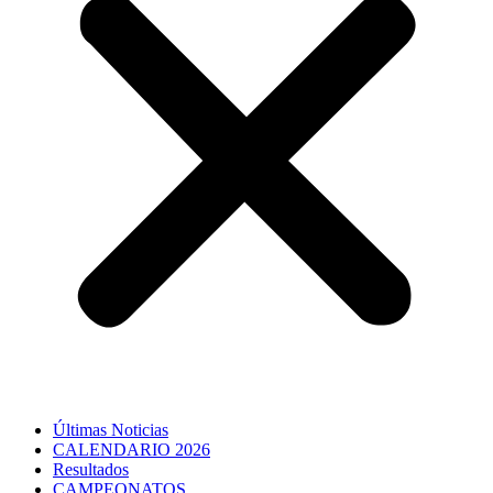
Últimas Noticias
CALENDARIO 2026
Resultados
CAMPEONATOS