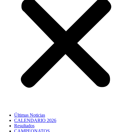
Últimas Noticias
CALENDARIO 2026
Resultados
CAMPEONATOS