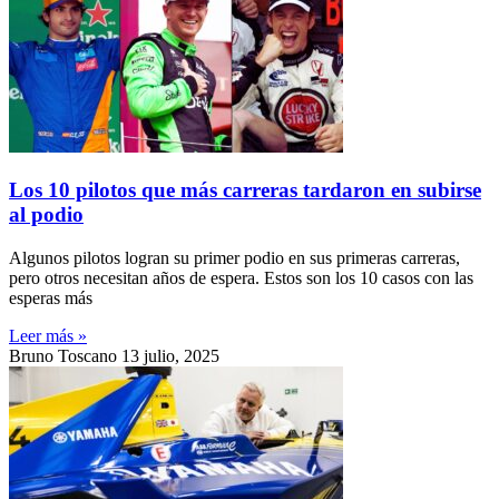
Los 10 pilotos que más carreras tardaron en subirse
al podio
Algunos pilotos logran su primer podio en sus primeras carreras,
pero otros necesitan años de espera. Estos son los 10 casos con las
esperas más
Leer más »
Bruno Toscano
13 julio, 2025