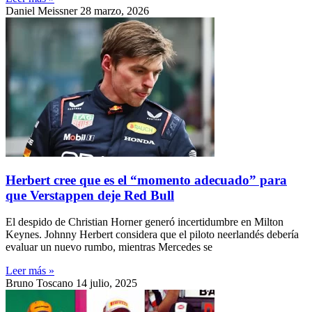
Daniel Meissner
28 marzo, 2026
Herbert cree que es el “momento adecuado” para
que Verstappen deje Red Bull
El despido de Christian Horner generó incertidumbre en Milton
Keynes. Johnny Herbert considera que el piloto neerlandés debería
evaluar un nuevo rumbo, mientras Mercedes se
Leer más »
Bruno Toscano
14 julio, 2025