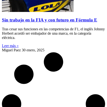
Sin trabajo en la FIA y con futuro en Fórmula E
Tras cesar sus funciones en las competencias de F1, el inglés Johnny
Herbert acordó ser embajador de una marca, en la categoría
eléctrica.
Leer más »
Miguel Paez
30 enero, 2025