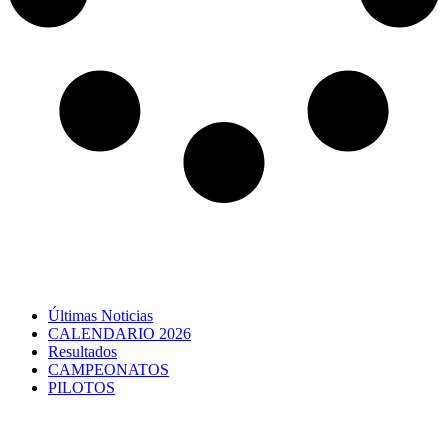
Últimas Noticias
CALENDARIO 2026
Resultados
CAMPEONATOS
PILOTOS