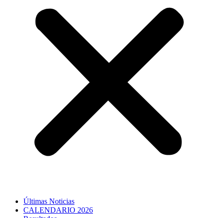
Últimas Noticias
CALENDARIO 2026