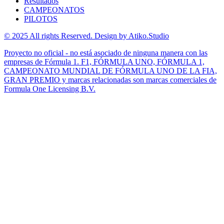
Resultados
CAMPEONATOS
PILOTOS
© 2025 All rights Reserved. Design by Atiko.Studio
Proyecto no oficial - no está asociado de ninguna manera con las
empresas de Fórmula 1. F1, FÓRMULA UNO, FÓRMULA 1,
CAMPEONATO MUNDIAL DE FÓRMULA UNO DE LA FIA,
GRAN PREMIO y marcas relacionadas son marcas comerciales de
Formula One Licensing B.V.