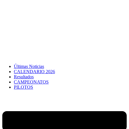
Últimas Noticias
CALENDARIO 2026
Resultados
CAMPEONATOS
PILOTOS