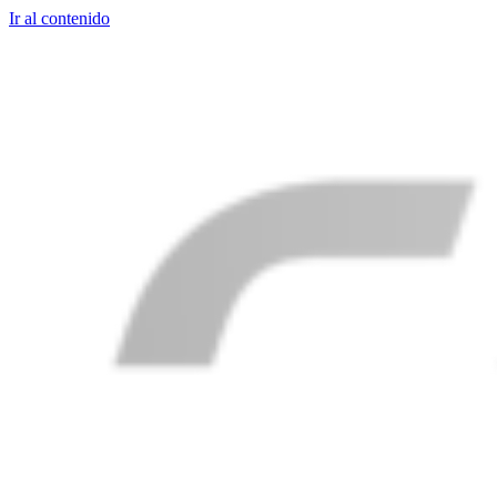
Ir al contenido