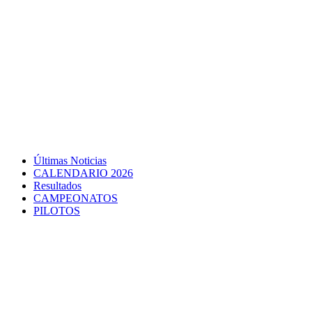
Últimas Noticias
CALENDARIO 2026
Resultados
CAMPEONATOS
PILOTOS