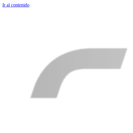
Ir al contenido