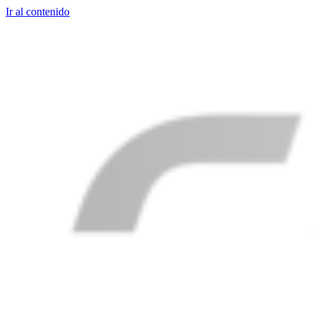
Ir al contenido