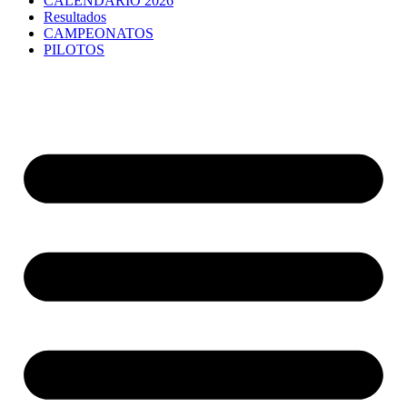
CALENDARIO 2026
Resultados
CAMPEONATOS
PILOTOS