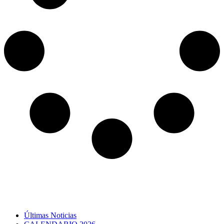
Últimas Noticias