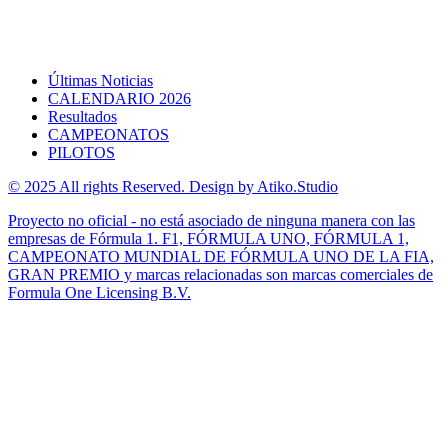
Últimas Noticias
CALENDARIO 2026
Resultados
CAMPEONATOS
PILOTOS
© 2025 All rights Reserved. Design by Atiko.Studio
Proyecto no oficial - no está asociado de ninguna manera con las
empresas de Fórmula 1. F1, FÓRMULA UNO, FÓRMULA 1,
CAMPEONATO MUNDIAL DE FÓRMULA UNO DE LA FIA,
GRAN PREMIO y marcas relacionadas son marcas comerciales de
Formula One Licensing B.V.