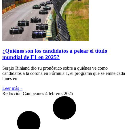
¿Quiénes son los candidatos a pelear el título
mundial de F1 en 2025?
Sergio Rinland dio su pronóstico sobre a quiénes ve como
candidatos a la corona en Fórmula 1, el programa que se emite cada
lunes en
Leer más »
Redacción Campeones
4 febrero, 2025