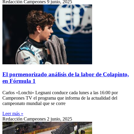
Redacción Campeones
9 junio, 2025
El pormenorizado análisis de la labor de Colapinto,
en Fórmula 1
Carlos «Lonchi» Legnani conduce cada lunes a las 16:00 por
Campeones TV el programa que informa de la actualidad del
campeonato mundial que se corre
Leer más »
Redacción Campeones
2 junio, 2025