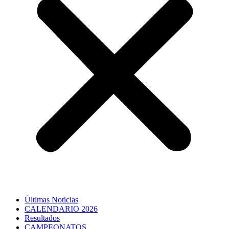
Últimas Noticias
CALENDARIO 2026
Resultados
CAMPEONATOS