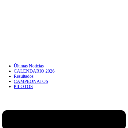
Últimas Noticias
CALENDARIO 2026
Resultados
CAMPEONATOS
PILOTOS