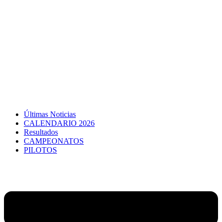
Últimas Noticias
CALENDARIO 2026
Resultados
CAMPEONATOS
PILOTOS