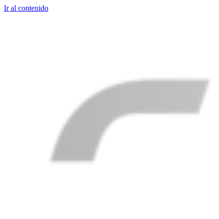
Ir al contenido