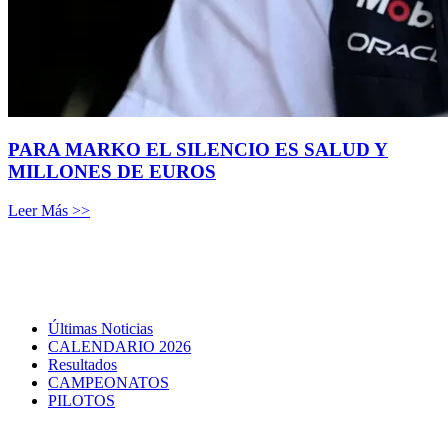
PARA MARKO EL SILENCIO ES SALUD Y
MILLONES DE EUROS
Leer Más >>
Últimas Noticias
CALENDARIO 2026
Resultados
CAMPEONATOS
PILOTOS