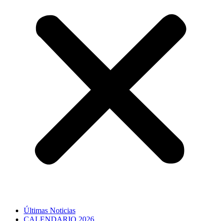
Últimas Noticias
CALENDARIO 2026