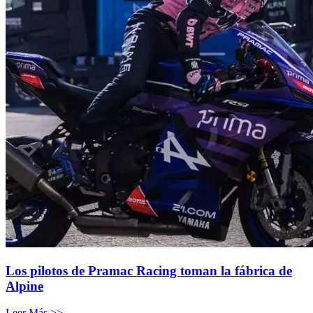
Los pilotos de Pramac Racing toman la fábrica de
Alpine
Leer Más >>