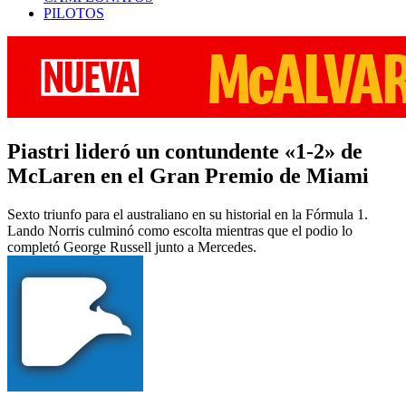
PILOTOS
Piastri lideró un contundente «1-2» de
McLaren en el Gran Premio de Miami
Sexto triunfo para el australiano en su historial en la Fórmula 1.
Lando Norris culminó como escolta mientras que el podio lo
completó George Russell junto a Mercedes.