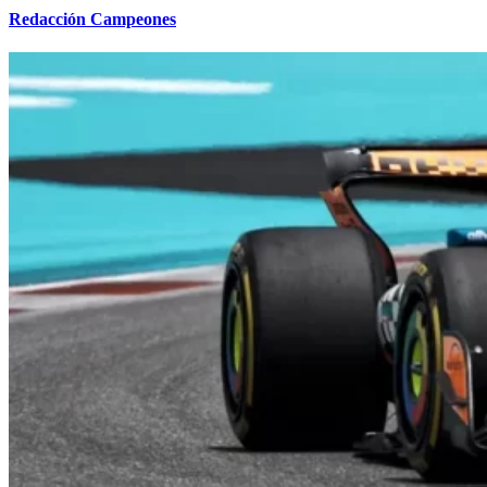
Redacción Campeones