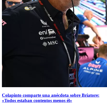
Colapinto comparte una anécdota sobre Briatore:
«Todos estaban contentos menos él»