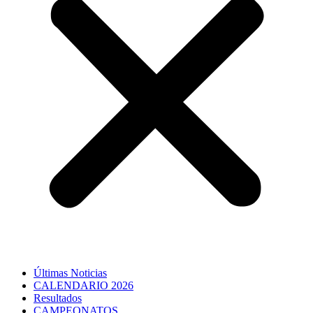
Últimas Noticias
CALENDARIO 2026
Resultados
CAMPEONATOS