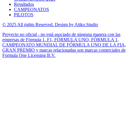
Resultados
CAMPEONATOS
PILOTOS
© 2025 All rights Reserved. Design by Atiko.Studio
Proyecto no oficial - no está asociado de ninguna manera con las
empresas de Fórmula 1. F1, FÓRMULA UNO, FÓRMULA 1,
CAMPEONATO MUNDIAL DE FÓRMULA UNO DE LA FIA,
GRAN PREMIO y marcas relacionadas son marcas comerciales de
Formula One Licensing B.V.