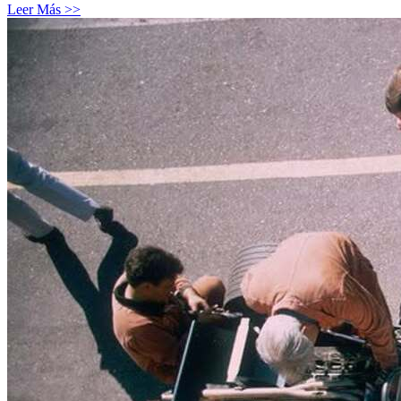
Leer Más >>