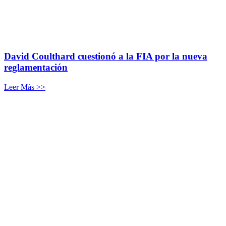
David Coulthard cuestionó a la FIA por la nueva
reglamentación
Leer Más >>