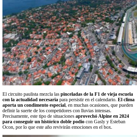
El circuito paulista mezcla las
pinceladas de la F1 de vieja escuela
con la actualidad necesaria
para persistir en el calendario.
El clima
aporta un condimento especial
, en muchas ocasiones, que pueden
definir la suerte de los competidores con lluvias intensas.
Precisamente, este tipo de situaciones
aprovechó Alpine en 2024
para conseguir un histórico doble podio
con Gasly y Esteban
Ocon, por lo que este año revivirán emociones en el box.