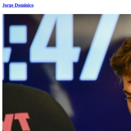
Jorge Dominico