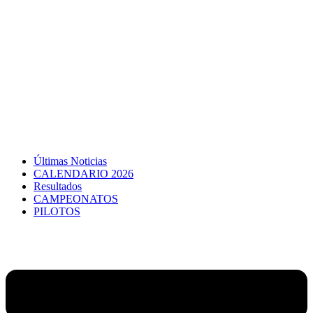
Últimas Noticias
CALENDARIO 2026
Resultados
CAMPEONATOS
PILOTOS