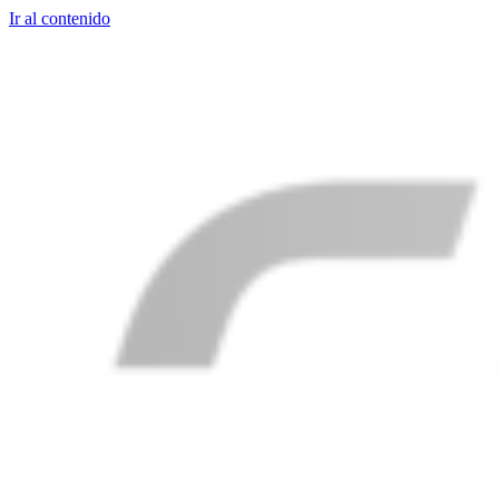
Ir al contenido