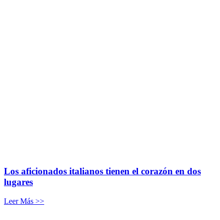
Los aficionados italianos tienen el corazón en dos
lugares
Leer Más >>