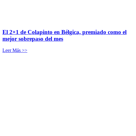
El 2×1 de Colapinto en Bélgica, premiado como el
mejor sobrepaso del mes
Leer Más >>