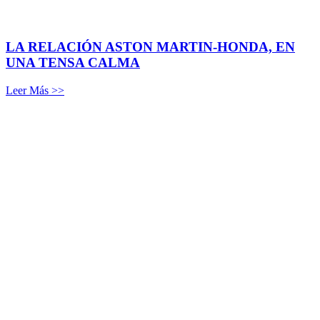
LA RELACIÓN ASTON MARTIN-HONDA, EN
UNA TENSA CALMA
Leer Más >>