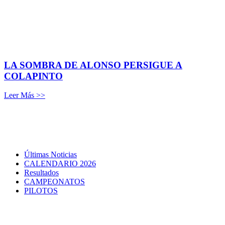
LA SOMBRA DE ALONSO PERSIGUE A
COLAPINTO
Leer Más >>
Últimas Noticias
CALENDARIO 2026
Resultados
CAMPEONATOS
PILOTOS