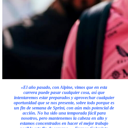
«El año pasado, con Alpine, vimos que en esta
carrera puede pasar cualquier cosa, así que
intentaremos estar preparados y aprovechar cualquier
oportunidad que se nos presente, sobre todo porque es
un fin de semana de Sprint, con aún más potencial de
acción. No ha sido una temporada fácil para
nosotros, pero mantenemos la cabeza en alto y
estamos concentrados en hacer el mejor trabajo