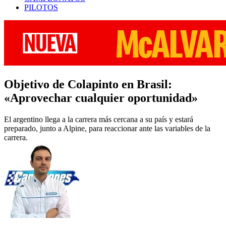
PILOTOS
Objetivo de Colapinto en Brasil:
«Aprovechar cualquier oportunidad»
El argentino llega a la carrera más cercana a su país y estará
preparado, junto a Alpine, para reaccionar ante las variables de la
carrera.