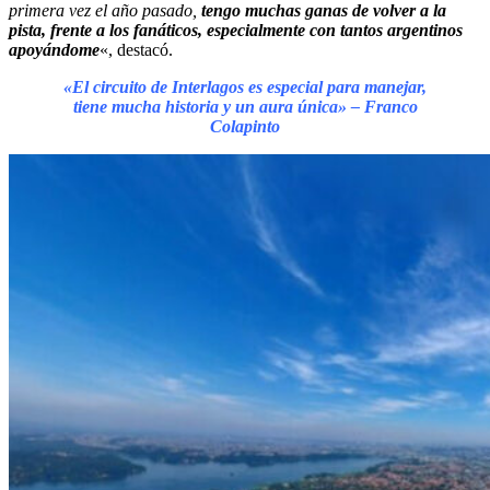
primera vez el año pasado,
tengo muchas ganas de volver a la
pista, frente a los fanáticos, especialmente con tantos argentinos
apoyándome
«, destacó.
«El circuito de Interlagos es especial para manejar,
tiene mucha historia y un aura única» – Franco
Colapinto