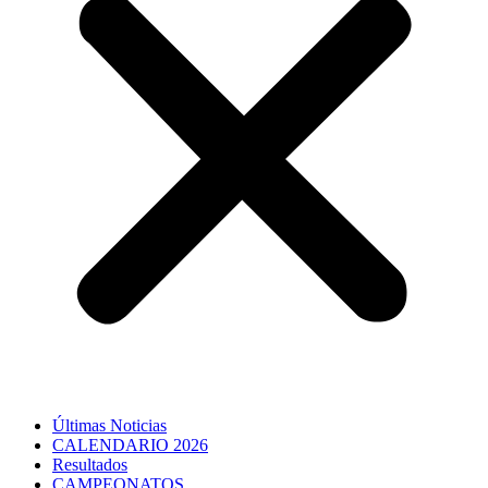
Últimas Noticias
CALENDARIO 2026
Resultados
CAMPEONATOS