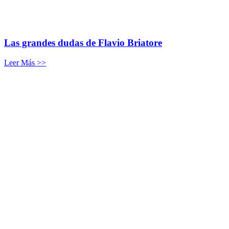
Las grandes dudas de Flavio Briatore
Leer Más >>