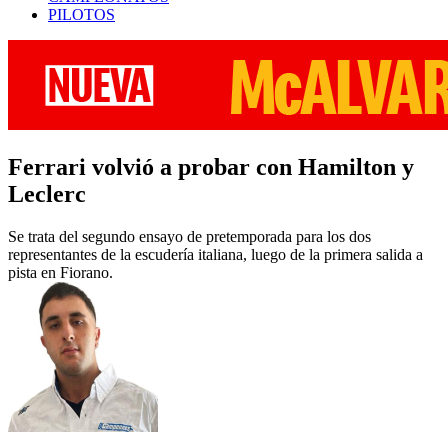
PILOTOS
Ferrari volvió a probar con Hamilton y
Leclerc
Se trata del segundo ensayo de pretemporada para los dos
representantes de la escudería italiana, luego de la primera salida a
pista en Fiorano.