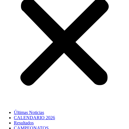
Últimas Noticias
CALENDARIO 2026
Resultados
CAMPEONATOS