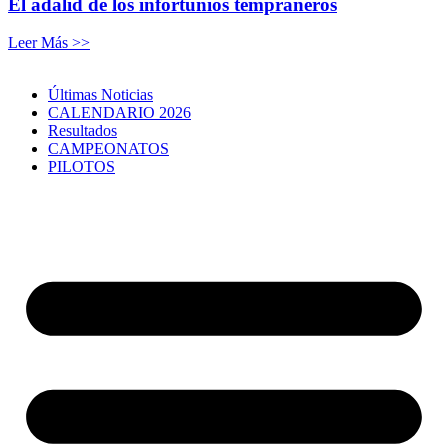
El adalid de los infortunios tempraneros
Leer Más >>
Últimas Noticias
CALENDARIO 2026
Resultados
CAMPEONATOS
PILOTOS