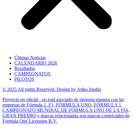
Últimas Noticias
CALENDARIO 2026
Resultados
CAMPEONATOS
PILOTOS
© 2025 All rights Reserved. Design by Atiko.Studio
Proyecto no oficial - no está asociado de ninguna manera con las
empresas de Fórmula 1. F1, FÓRMULA UNO, FÓRMULA 1,
CAMPEONATO MUNDIAL DE FÓRMULA UNO DE LA FIA,
GRAN PREMIO y marcas relacionadas son marcas comerciales de
Formula One Licensing B.V.