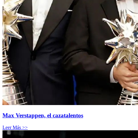
Max Verstappen, el cazatalentos
Leer Más >>