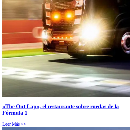
«The Out Lap», el restaurante sobre ruedas de la
Fórmula 1
Leer Más >>