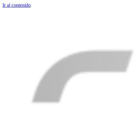
Ir al contenido