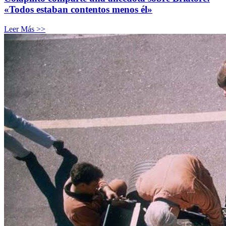
«Todos estaban contentos menos él»
Leer Más >>