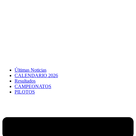
Últimas Noticias
CALENDARIO 2026
Resultados
CAMPEONATOS
PILOTOS