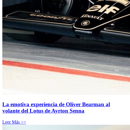
La emotiva experiencia de Oliver Bearman al
volante del Lotus de Ayrton Senna
Leer Más >>