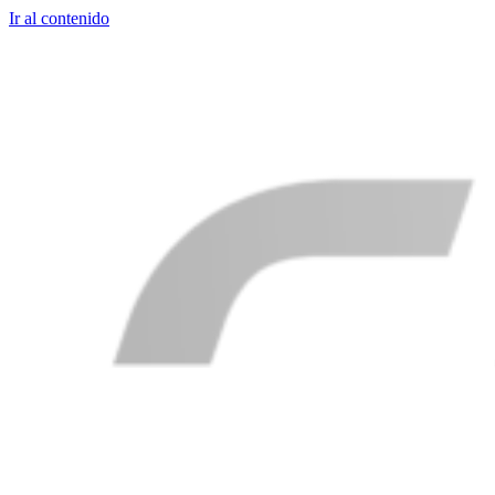
Ir al contenido