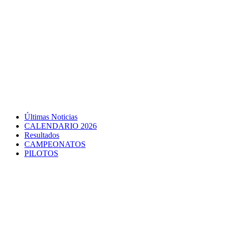
Últimas Noticias
CALENDARIO 2026
Resultados
CAMPEONATOS
PILOTOS