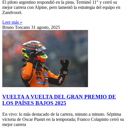
El piloto argentino respondió en la pista. Terminó 11° y cerró su
mejor carrera con Alpine, pero lamentó la estrategia del equipo en
Zandvoort.
Leer más »
Bruno Toscano
31 agosto, 2025
VUELTA A VUELTA DEL GRAN PREMIO DE
LOS PAÍSES BAJOS 2025
En vivo: lo más destacado de la carrera, minuto a minuto. Séptima
victoria de Oscar Piastri en la temporada; Franco Colapinto cerró su
mejor carrera