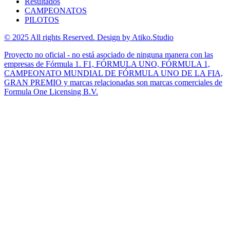
Resultados
CAMPEONATOS
PILOTOS
© 2025 All rights Reserved. Design by Atiko.Studio
Proyecto no oficial - no está asociado de ninguna manera con las
empresas de Fórmula 1. F1, FÓRMULA UNO, FÓRMULA 1,
CAMPEONATO MUNDIAL DE FÓRMULA UNO DE LA FIA,
GRAN PREMIO y marcas relacionadas son marcas comerciales de
Formula One Licensing B.V.