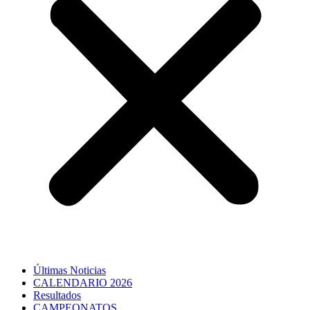
Últimas Noticias
CALENDARIO 2026
Resultados
CAMPEONATOS