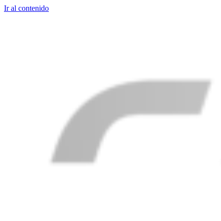
Ir al contenido