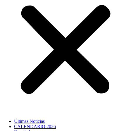
Últimas Noticias
CALENDARIO 2026