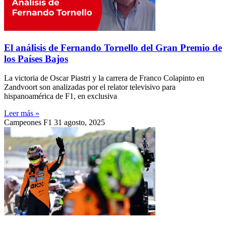
El análisis de Fernando Tornello del Gran Premio de
los Países Bajos
La victoria de Oscar Piastri y la carrera de Franco Colapinto en
Zandvoort son analizadas por el relator televisivo para
hispanoamérica de F1, en exclusiva
Leer más »
Campeones F1
31 agosto, 2025