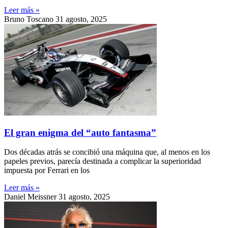
Leer más »
Bruno Toscano
31 agosto, 2025
El gran enigma del “auto fantasma”
Dos décadas atrás se concibió una máquina que, al menos en los
papeles previos, parecía destinada a complicar la superioridad
impuesta por Ferrari en los
Leer más »
Daniel Meissner
31 agosto, 2025