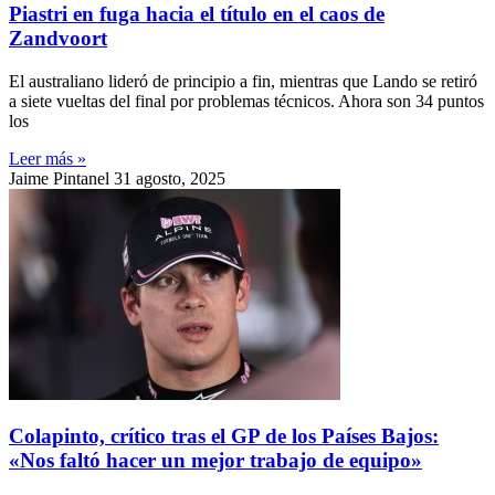
Piastri en fuga hacia el título en el caos de
Zandvoort
El australiano lideró de principio a fin, mientras que Lando se retiró
a siete vueltas del final por problemas técnicos. Ahora son 34 puntos
los
Leer más »
Jaime Pintanel
31 agosto, 2025
Colapinto, crítico tras el GP de los Países Bajos:
«Nos faltó hacer un mejor trabajo de equipo»