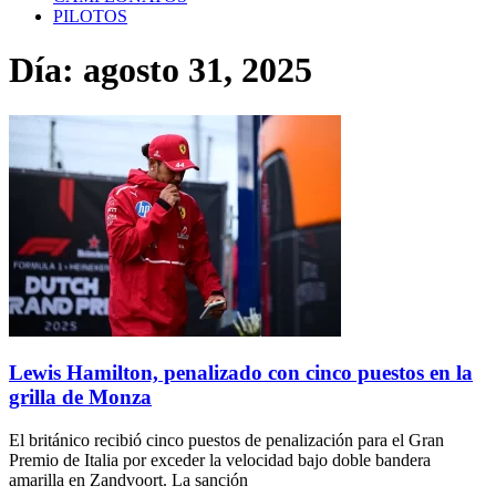
PILOTOS
Día: agosto 31, 2025
Lewis Hamilton, penalizado con cinco puestos en la
grilla de Monza
El británico recibió cinco puestos de penalización para el Gran
Premio de Italia por exceder la velocidad bajo doble bandera
amarilla en Zandvoort. La sanción