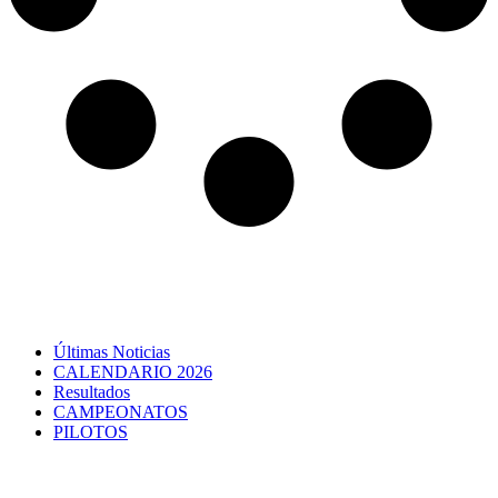
Últimas Noticias
CALENDARIO 2026
Resultados
CAMPEONATOS
PILOTOS