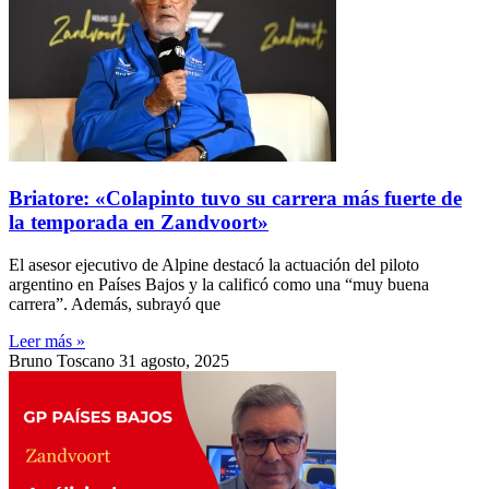
Briatore: «Colapinto tuvo su carrera más fuerte de
la temporada en Zandvoort»
El asesor ejecutivo de Alpine destacó la actuación del piloto
argentino en Países Bajos y la calificó como una “muy buena
carrera”. Además, subrayó que
Leer más »
Bruno Toscano
31 agosto, 2025