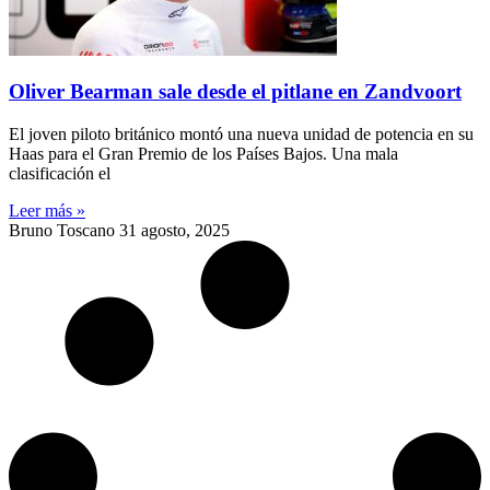
Oliver Bearman sale desde el pitlane en Zandvoort
El joven piloto británico montó una nueva unidad de potencia en su
Haas para el Gran Premio de los Países Bajos. Una mala
clasificación el
Leer más »
Bruno Toscano
31 agosto, 2025