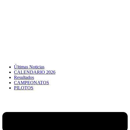
Últimas Noticias
CALENDARIO 2026
Resultados
CAMPEONATOS
PILOTOS