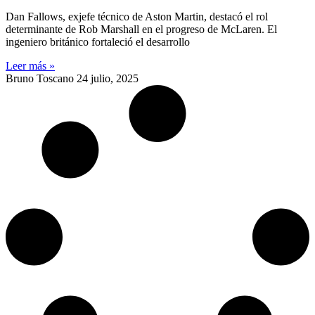
Dan Fallows, exjefe técnico de Aston Martin, destacó el rol
determinante de Rob Marshall en el progreso de McLaren. El
ingeniero británico fortaleció el desarrollo
Leer más »
Bruno Toscano
24 julio, 2025