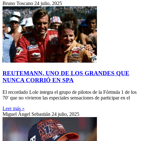
Bruno Toscano
24 julio, 2025
REUTEMANN, UNO DE LOS GRANDES QUE
NUNCA CORRIÓ EN SPA
El recordado Lole integra el grupo de pilotos de la Fórmula 1 de los
70′ que no vivieron las especiales sensaciones de participar en el
Leer más »
Miguel Ángel Sebastián
24 julio, 2025