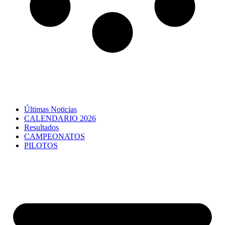
Últimas Noticias
CALENDARIO 2026
Resultados
CAMPEONATOS
PILOTOS