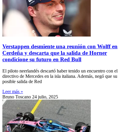
Verstappen desmiente una reunión con Wolff en
Cerdeña y descarta que la salida de Horner
condicione su futuro en Red Bull
El piloto neerlandés descartó haber tenido un encuentro con el
directivo de Mercedes en la isla italiana. Además, negó que su
posible salida de Red
Leer más »
Bruno Toscano
24 julio, 2025