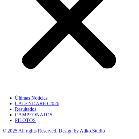
Últimas Noticias
CALENDARIO 2026
Resultados
CAMPEONATOS
PILOTOS
© 2025 All rights Reserved. Design by Atiko.Studio