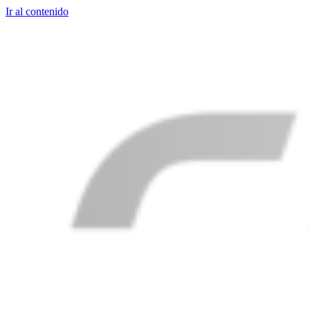
Ir al contenido