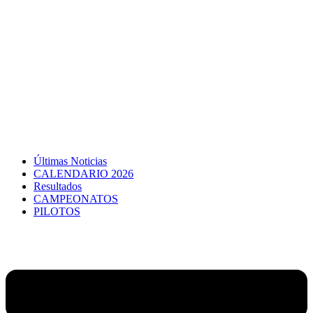
Últimas Noticias
CALENDARIO 2026
Resultados
CAMPEONATOS
PILOTOS