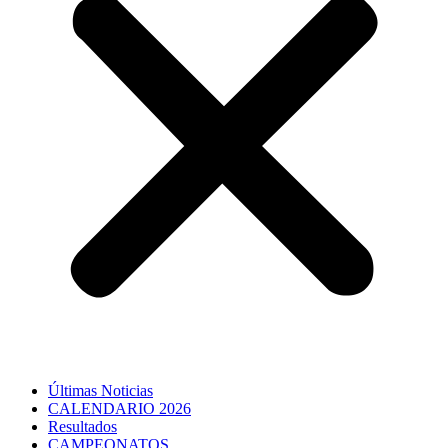
Últimas Noticias
CALENDARIO 2026
Resultados
CAMPEONATOS