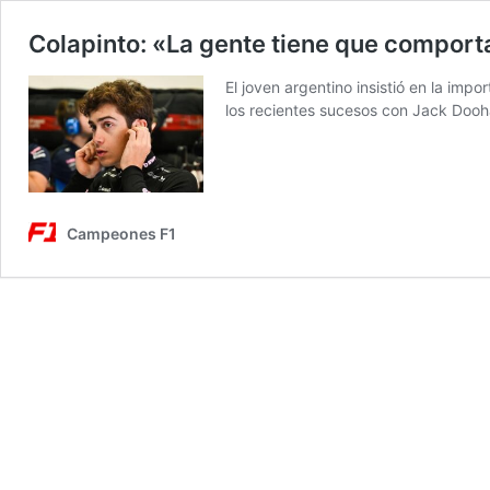
Colapinto: «La gente tiene que comport
El joven argentino insistió en la imp
los recientes sucesos con Jack Doo
Campeones F1